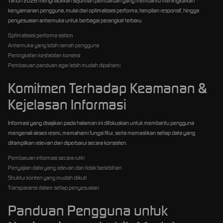
Tahun 2026 menghadirkan sejumlah pembaruan yang membantu meningkatkan
kenyamanan pengguna, mulai dari optimalisasi performa, tampilan responsif, hingga
penyesuaian antarmuka untuk berbagai perangkat terbaru.
Optimalisasi performa sistem
Antarmuka yang lebih ramah pengguna
Peningkatan kestabilan koneksi
Pembaruan panduan agar lebih mudah dipahami
Komitmen Terhadap Keamanan &
Kejelasan Informasi
Informasi yang disajikan pada halaman ini difokuskan untuk membantu pengguna
mengenali akses resmi, memahami fungsi fitur, serta memastikan setiap data yang
ditampilkan relevan dan diperbarui secara konsisten.
Pembaruan informasi secara rutin
Penyajian data yang relevan dan tidak berlebihan
Struktur konten yang mudah diikuti
Transparansi dalam setiap penyesuaian
Panduan Pengguna untuk