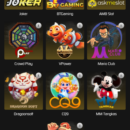
Joker
BTGaming
AMB Slot
i
i
i
Crowd Play
VPower
Mario Club
i
i
i
Dragoonsoft
CQ9
MM Tangkas
i