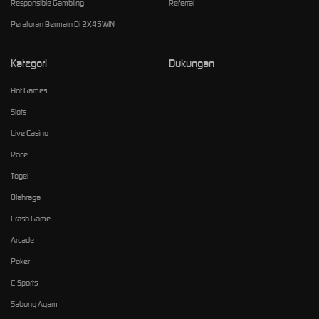
Responsible Gambling
Referral
Peraturan Bermain Di 2X45WIN
Kategori
Dukungan
Hot Games
Slots
Live Casino
Race
Togel
Olahraga
Crash Game
Arcade
Poker
E-Sports
Sabung Ayam