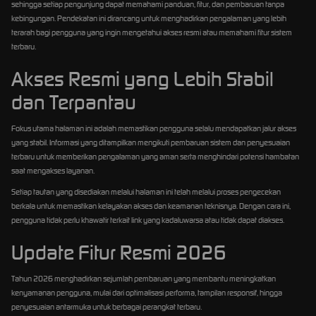
sehingga setiap pengunjung dapat memahami panduan, fitur, dan pembaruan tanpa
kebingungan. Pendekatan ini dirancang untuk menghadirkan pengalaman yang lebih
terarah bagi pengguna yang ingin mengetahui akses resmi atau memahami fitur sistem
terbaru.
Akses Resmi yang Lebih Stabil
dan Terpantau
Fokus utama halaman ini adalah memastikan pengguna selalu mendapatkan jalur akses
yang stabil. Informasi yang ditampilkan mengikuti pembaruan sistem dan penyesuaian
terbaru untuk memberikan pengalaman yang aman serta menghindari potensi hambatan
saat mengakses layanan.
Setiap tautan yang disediakan melalui halaman ini telah melalui proses pengecekan
berkala untuk memastikan kelayakan akses dan keamanan teknisnya. Dengan cara ini,
pengguna tidak perlu khawatir terkait link yang kadaluwarsa atau tidak dapat diakses.
Update Fitur Resmi 2026
Tahun 2026 menghadirkan sejumlah pembaruan yang membantu meningkatkan
kenyamanan pengguna, mulai dari optimalisasi performa, tampilan responsif, hingga
penyesuaian antarmuka untuk berbagai perangkat terbaru.