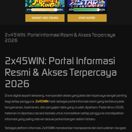
RTP
89%
RTP
93%
MONKEY KING FISHING
STAR HUNTER
2x45WIN: Portal Informasi Resmi & Akses Terpercaya
2026
2x45WIN: Portal Informasi
Resmi & Akses Terpercaya
2026
Di era digital seperti sekarang, memperoleh akses yang jelas dan tepercaya sangat penting
bagi setiap pengguna.
2x45WIN
hadir sebagai portal informasi resmi yang berfokus pada
kenyamanan, keamanan, dan penyajian data yang mudah dipahami. Pada tahun 2026,
halaman ini diperbarui secara berkala untuk memastikan setiap pengguna mendapatkan
informasi yang paling relevan sesuai perkembangan sistem terbaru.
Sebagai platform informasi, 2x45WIN menekankan transparansi dan kemudahan navigasi