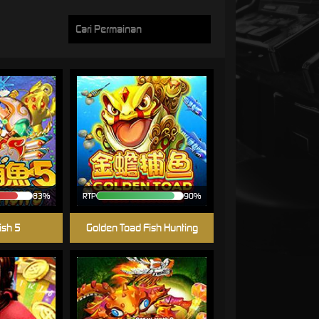
83%
RTP
90%
ish 5
Golden Toad Fish Hunting