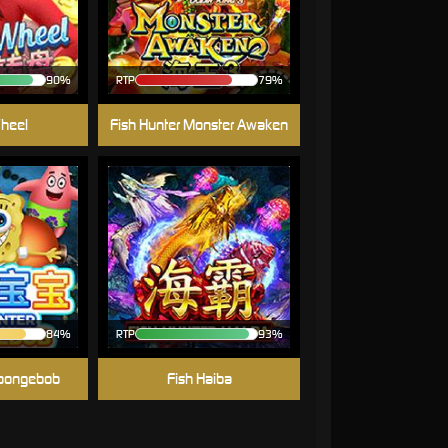
90%
RTP
79%
heel
Fish Hunter Monster Awaken
84%
RTP
93%
Spongebob
Fish Haiba