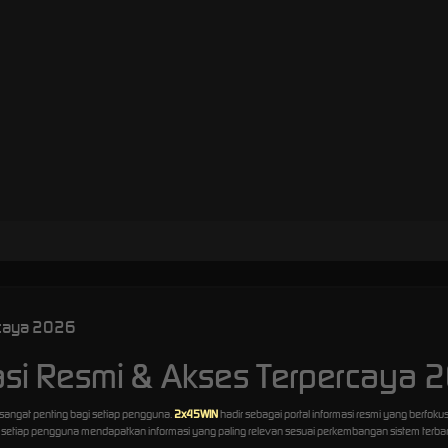
rcaya 2026
asi Resmi & Akses Terpercaya 
a sangat penting bagi setiap pengguna.
2x45WIN
hadir sebagai portal informasi resmi yang berf
 setiap pengguna mendapatkan informasi yang paling relevan sesuai perkembangan sistem terbar