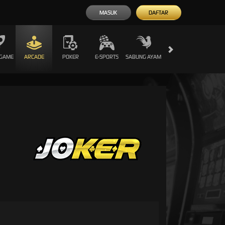
MASUK
DAFTAR
 GAME
ARCADE
POKER
E-SPORTS
SABUNG AYAM
PROMOSI