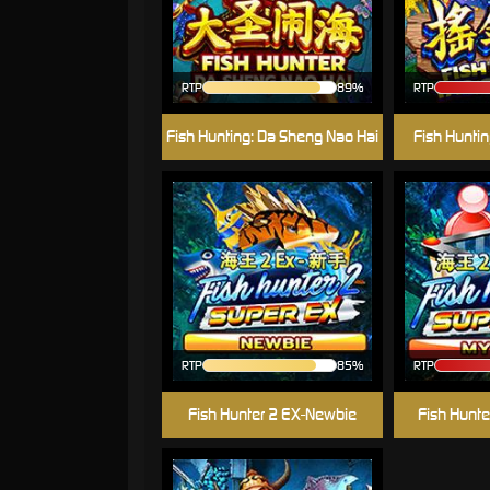
RTP
89%
RTP
Fish Hunting: Da Sheng Nao Hai
Fish Huntin
RTP
85%
RTP
Fish Hunter 2 EX-Newbie
Fish Hunte