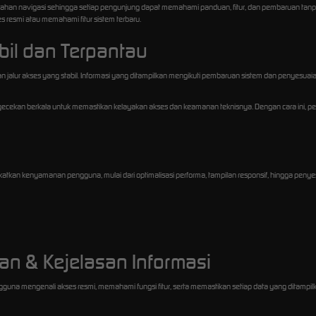
ahan navigasi sehingga setiap pengunjung dapat memahami panduan, fitur, dan pembaruan tanp
 resmi atau memahami fitur sistem terbaru.
bil dan Terpantau
jalur akses yang stabil. Informasi yang ditampilkan mengikuti pembaruan sistem dan penyesu
ngecekan berkala untuk memastikan kelayakan akses dan keamanan teknisnya. Dengan cara ini, peng
 kenyamanan pengguna, mulai dari optimalisasi performa, tampilan responsif, hingga penyesu
n & Kejelasan Informasi
guna mengenali akses resmi, memahami fungsi fitur, serta memastikan setiap data yang ditampilka