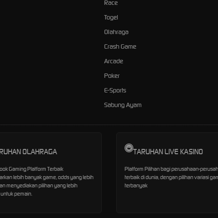
Race
Togel
Olahraga
Crash Game
Arcade
Poker
E-Sports
Sabung Ayam
RUHAN OLAHRAGA
TARUHAN LIVE KASINO
ook Gaming Platform Terbaik
Platform Pilihan bagi perusahaan-perusa
kan lebih banyak game, odds yang lebih
terbaik di dunia, dengan pilihan variasi g
 dan menyediakan pilihan yang lebih
terbanyak
untuk pemain.