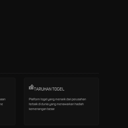
TARUHAN TOGEL
haan
Platform togel yang menarik dari perusahan
ame
terbaik di dunia yang menawarkan hadiah
kemenangan besar