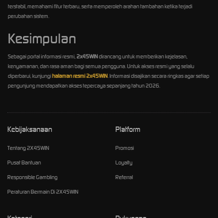
terstabil, memahami fitur terbaru, serta memperoleh arahan tambahan ketika terjadi
perubahan sistem.
Kesimpulan
Sebagai portal informasi resmi,
2x45WIN
dirancang untuk memberikan kejelasan,
kenyamanan, dan rasa aman bagi semua pengguna. Untuk akses resmi yang selalu
diperbarui, kunjungi
halaman resmi 2x45WIN
. Informasi disajikan secara ringkas agar setiap
pengunjung mendapatkan akses tepercaya sepanjang tahun 2026.
Kebijaksanaan
Platform
Tentang 2X45WIN
Promosi
Pusat Bantuan
Loyalty
Responsible Gambling
Referral
Peraturan Bermain Di 2X45WIN