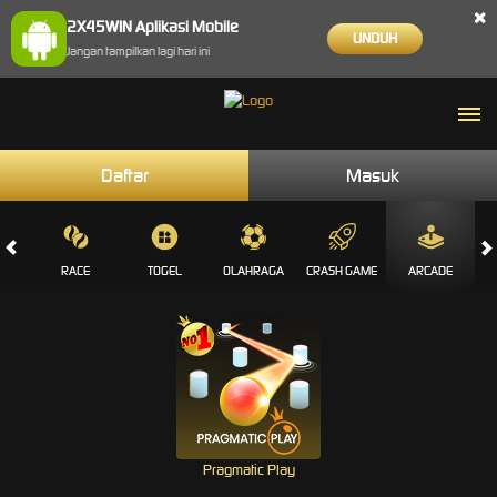
×
2X45WIN Aplikasi Mobile
UNDUH
Jangan tampilkan lagi hari ini
Daftar
Masuk
SINO
RACE
TOGEL
OLAHRAGA
CRASH GAME
ARCADE
Pragmatic Play