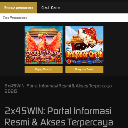
Semua permainan
Crash Game
Flying Phoenix
Dragon or Crash
2x45WIN: Portal Informasi Resmi & Akses Terpercaya
2026
2x45WIN: Portal Informasi
Resmi & Akses Terpercaya