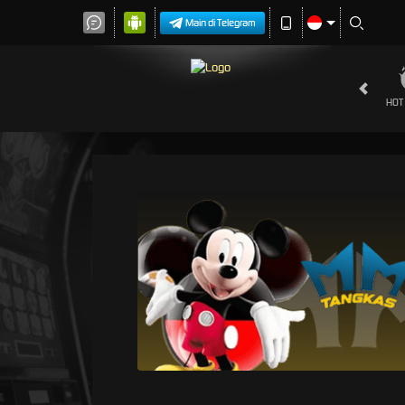
Main di Telegram
HOT