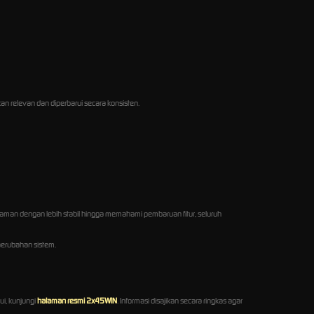
n relevan dan diperbarui secara konsisten.
man dengan lebih stabil hingga memahami pembaruan fitur, seluruh
perubahan sistem.
i, kunjungi
halaman resmi 2x45WIN
. Informasi disajikan secara ringkas agar