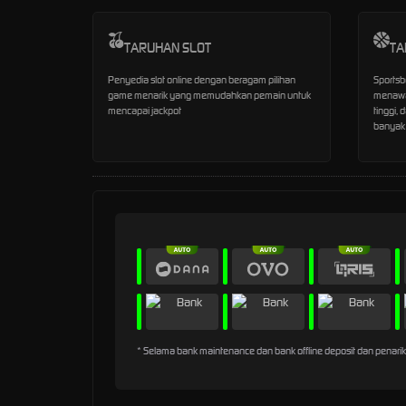
TARUHAN SLOT
TA
Penyedia slot online dengan beragam pilihan
Sportsb
game menarik yang memudahkan pemain untuk
menawar
mencapai jackpot
tinggi,
banyak 
* Selama bank maintenance dan bank offline deposit dan penarik