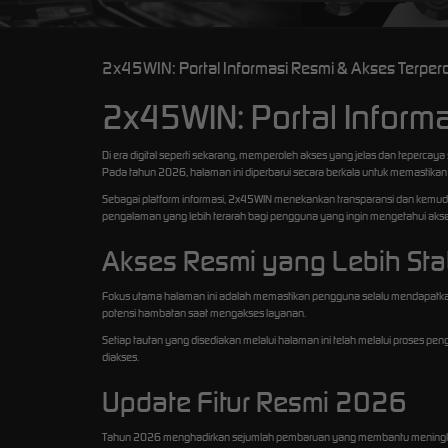
2x45WIN: Portal Informasi Resmi & Akses Terpe
2x45WIN: Portal Inform
Di era digital seperti sekarang, memperoleh akses yang jelas dan tepercay
Pada tahun 2026, halaman ini diperbarui secara berkala untuk memastikan
Sebagai platform informasi, 2x45WIN menekankan transparansi dan kemud
pengalaman yang lebih terarah bagi pengguna yang ingin mengetahui akses
Akses Resmi yang Lebih Sta
Fokus utama halaman ini adalah memastikan pengguna selalu mendapatkan 
potensi hambatan saat mengakses layanan.
Setiap tautan yang disediakan melalui halaman ini telah melalui proses pe
diakses.
Update Fitur Resmi 2026
Tahun 2026 menghadirkan sejumlah pembaruan yang membantu meningkatkan