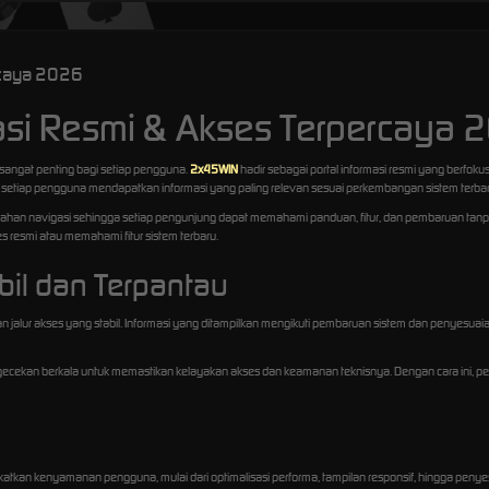
rcaya 2026
asi Resmi & Akses Terpercaya 
a sangat penting bagi setiap pengguna.
2x45WIN
hadir sebagai portal informasi resmi yang berf
 setiap pengguna mendapatkan informasi yang paling relevan sesuai perkembangan sistem terbar
ahan navigasi sehingga setiap pengunjung dapat memahami panduan, fitur, dan pembaruan tanp
 resmi atau memahami fitur sistem terbaru.
bil dan Terpantau
jalur akses yang stabil. Informasi yang ditampilkan mengikuti pembaruan sistem dan penyesu
ngecekan berkala untuk memastikan kelayakan akses dan keamanan teknisnya. Dengan cara ini, peng
 kenyamanan pengguna, mulai dari optimalisasi performa, tampilan responsif, hingga penyesu