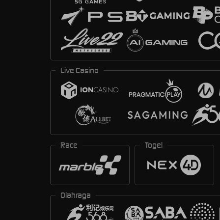
Live Casino
Race
Togel
Olahraga