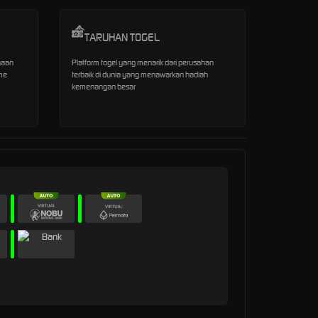
TARUHAN TOGEL
haan
Platform togel yang menarik dari perusahan
ame
terbaik di dunia yang menawarkan hadiah
kemenangan besar