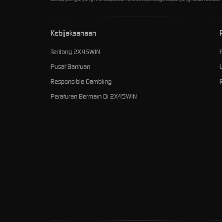
Kebijaksanaan
Tentang 2X45WIN
Pusat Bantuan
Responsible Gambling
Peraturan Bermain Di 2X45WIN