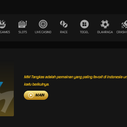
 GAMES
SLOTS
LIVE CASINO
RACE
TOGEL
OLAHRAGA
CRASH
MM Tangkas adalah permainan yang paling favorit di Indonesia
kartu berikutnya.
MAIN