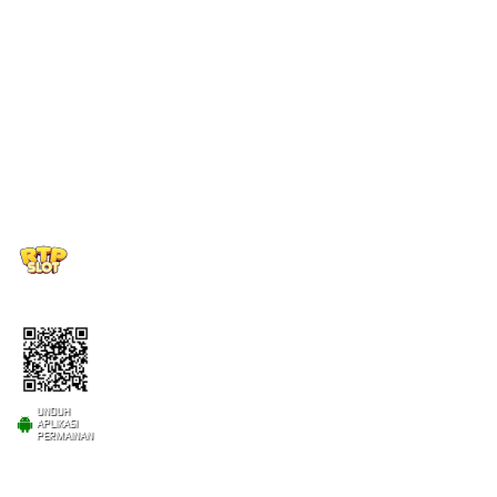
UNDUH
APLIKASI
PERMAINAN