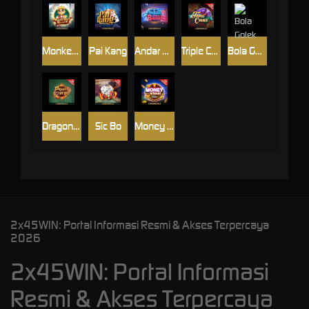
Monkey King Roulette
Pai Kang
Andar Bahar
Triple Chance
Bola Golek
Dragon Tiger 2
Sic Bo
Money Wheel Deluxe
2x45WIN: Portal Informasi Resmi & Akses Terpercaya
2026
2x45WIN: Portal Informasi
Resmi & Akses Terpercaya