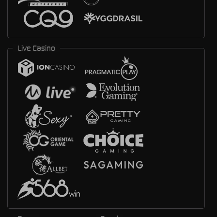
Live Casino