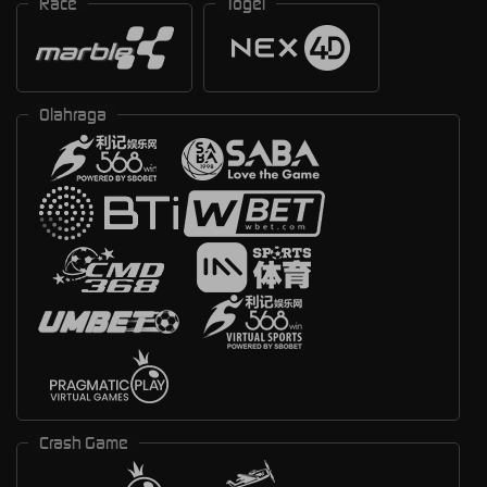
Race
Togel
Olahraga
Crash Game