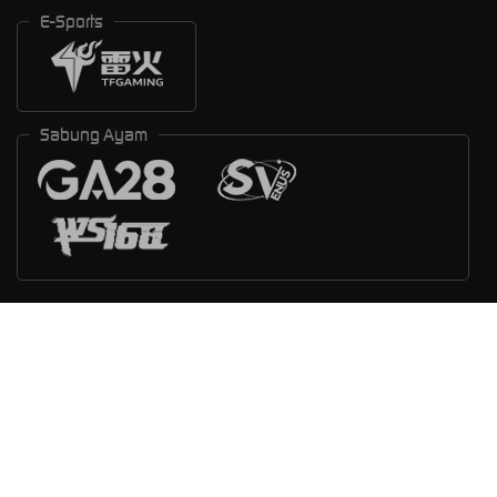
E-Sports
Sabung Ayam