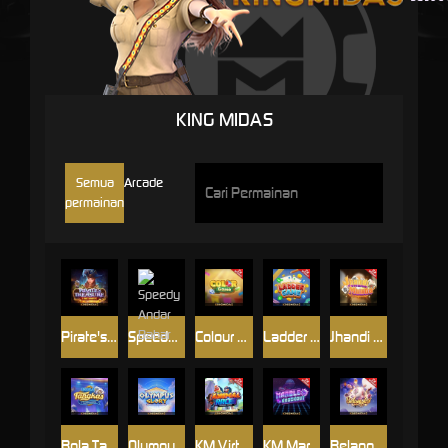
KING MIDAS
Semua
Arcade
permainan
Pirate's Tresure
Speedy Andar Bahar
Colour Game
Ladder Game
Jhandi Munda
Bola Tangkas
Olympus Glory
KM Virtual Animal Race
KM Marble Knockout
Belangkai 2