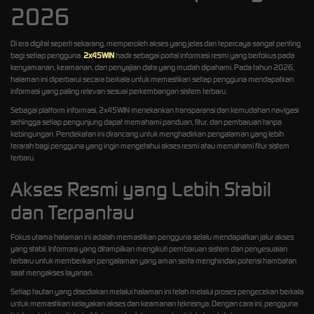
2026
Di era digital seperti sekarang, memperoleh akses yang jelas dan tepercaya sangat penting
bagi setiap pengguna.
2x45WIN
hadir sebagai portal informasi resmi yang berfokus pada
kenyamanan, keamanan, dan penyajian data yang mudah dipahami. Pada tahun 2026,
halaman ini diperbarui secara berkala untuk memastikan setiap pengguna mendapatkan
informasi yang paling relevan sesuai perkembangan sistem terbaru.
Sebagai platform informasi, 2x45WIN menekankan transparansi dan kemudahan navigasi
sehingga setiap pengunjung dapat memahami panduan, fitur, dan pembaruan tanpa
kebingungan. Pendekatan ini dirancang untuk menghadirkan pengalaman yang lebih
terarah bagi pengguna yang ingin mengetahui akses resmi atau memahami fitur sistem
terbaru.
Akses Resmi yang Lebih Stabil
dan Terpantau
Fokus utama halaman ini adalah memastikan pengguna selalu mendapatkan jalur akses
yang stabil. Informasi yang ditampilkan mengikuti pembaruan sistem dan penyesuaian
terbaru untuk memberikan pengalaman yang aman serta menghindari potensi hambatan
saat mengakses layanan.
Setiap tautan yang disediakan melalui halaman ini telah melalui proses pengecekan berkala
untuk memastikan kelayakan akses dan keamanan teknisnya. Dengan cara ini, pengguna