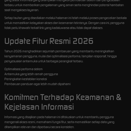
yang stabil. Informasi yang ditampilkan mengikuti pembaruan sistem dan penyesuaian
terbaru untuk memberikan pengalaman yang aman serta menghindari potensi hambatan
saat mengakses layanan.
Setiap tautan yang disediakan melalui halaman ini telah melalui proses pengecekan berkala
untuk memastikan kelayakan akses dan keamanan teknisnya. Dengan cara ini, pengguna
tidak perlu khawatir terkait link yang kadaluwarsa atau tidak dapat diakses.
Update Fitur Resmi 2026
Tahun 2026 menghadirkan sejumlah pembaruan yang membantu meningkatkan
kenyamanan pengguna, mulai dari optimalisasi performa, tampilan responsif, hingga
penyesuaian antarmuka untuk berbagai perangkat terbaru.
Optimalisasi performa sistem
Antarmuka yang lebih ramah pengguna
Peningkatan kestabilan koneksi
Pembaruan panduan agar lebih mudah dipahami
Komitmen Terhadap Keamanan &
Kejelasan Informasi
Informasi yang disajikan pada halaman ini difokuskan untuk membantu pengguna
mengenali akses resmi, memahami fungsi fitur, serta memastikan setiap data yang
ditampilkan relevan dan diperbarui secara konsisten.