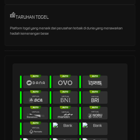
TARUHAN TOGEL
Platform togel yang menarik dari perusahan terbaik di dunia yang menawarkan
hadiah kemenangan besar