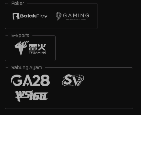
Poker
E-Sports
Sabung Ayam