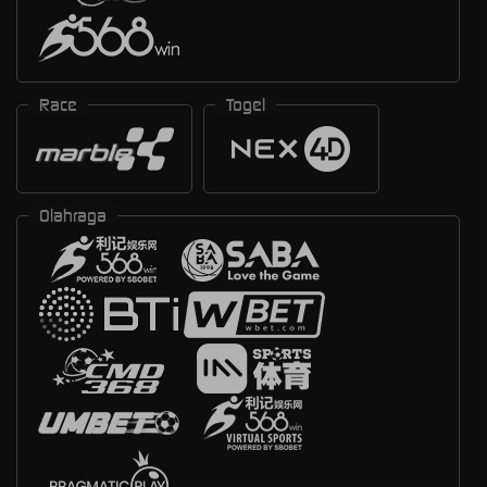
Race
Togel
Olahraga