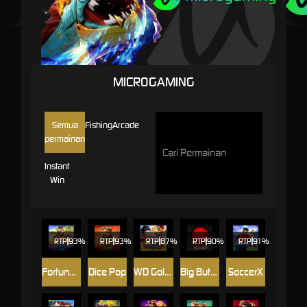
MICROGAMING
Semua
Fishing
Arcade
permainan
Instant
Win
RTP
93%
RTP
93%
RTP
87%
RTP
90%
RTP
91%
Fortune Fishing
Dice Pop
WD Golden Fuwa Fishing
Big Button Bash
SoccerX