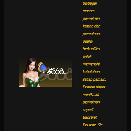
berbagai
macam
permainan
kasino dan
permainan
dealer
berkualitas
untuk
memenuhi
kebutuhan
setiap pemain.
Pemain dapat
menikmati
permainan
seperti
Baccarat,
Roulette, Sic