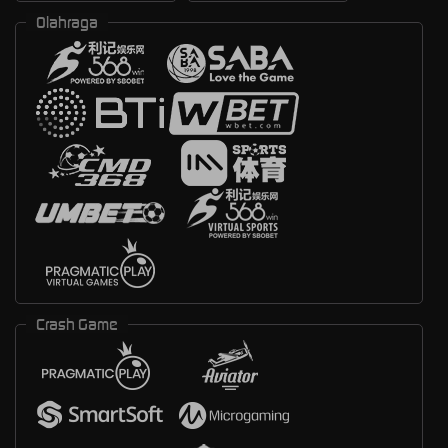
Olahraga
Crash Game