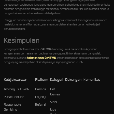
Selain menyediakan akses resmi, halaman ini juga berfungsi sebagai panduan
penggunaan bagi pengunjung yang membutuhkan arahan tambahan. Mulai dari membuka
halaman dengan lebih stabil hingga memahami pembaruan fitur, seluruh informasi disusun
dengan bahasa sederhana dan mudah dipahami.
Pengguna dapat menjadikan halaman ini sebagai referensi untuk mengetahui jalur akses
terstabil, memahami fitur terbaru, serta memperoleh arahan tambahan ketika terjadi
perubahan sistem.
Kesimpulan
Sebagai portal informasi resmi,
2x45WIN
dirancang untuk memberikan kejelasan,
kenyamanan, dan rasa aman bagi semua pengguna. Untuk akses resmi yang selalu
diperbarui, kunjungi
halaman resmi 2x45WIN
. Informasi disajikan secara ringkas agar setiap
pengunjung mendapatkan akses tepercaya sepanjang tahun 2026.
Kebijaksanaan
Platform
Kategori
Dukungan
Komunitas
Tentang 2X45WIN
Promosi
Hot
Games
Pusat Bantuan
Loyalty
Slots
Responsible
Referral
Gambling
Live