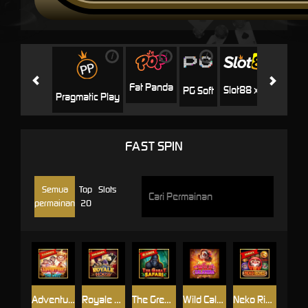
i
i
i
i
i
Facha
Fat Panda
Slot88 x PP
PG Soft
Pragmatic Play
FAST SPIN
Semua
Top
Slots
permainan
20
Adventure To The West
Royale House
The Great Safari
Wild Calavera
Neko Riches