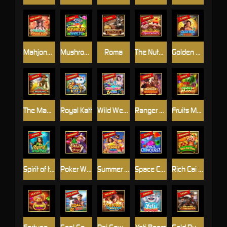
Mahjong Princess
Mushroom Bandit
Roma
The Nutcrackers
Golden Moon Empire
The Maya Myth
Royal Katt
Wild Wet Win
Ranger Showdown
Fruits Mania
Spirit of the Sea
Poker Ways
Summer Splash Paradise
Space Conquest
Rich Cai Shen