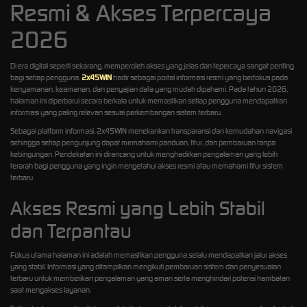
Resmi & Akses Terpercaya
2026
Di era digital seperti sekarang, memperoleh akses yang jelas dan tepercaya sangat penting
bagi setiap pengguna.
2x45WIN
hadir sebagai portal informasi resmi yang berfokus pada
kenyamanan, keamanan, dan penyajian data yang mudah dipahami. Pada tahun 2026,
halaman ini diperbarui secara berkala untuk memastikan setiap pengguna mendapatkan
informasi yang paling relevan sesuai perkembangan sistem terbaru.
Sebagai platform informasi, 2x45WIN menekankan transparansi dan kemudahan navigasi
sehingga setiap pengunjung dapat memahami panduan, fitur, dan pembaruan tanpa
kebingungan. Pendekatan ini dirancang untuk menghadirkan pengalaman yang lebih
terarah bagi pengguna yang ingin mengetahui akses resmi atau memahami fitur sistem
terbaru.
Akses Resmi yang Lebih Stabil
dan Terpantau
Fokus utama halaman ini adalah memastikan pengguna selalu mendapatkan jalur akses
yang stabil. Informasi yang ditampilkan mengikuti pembaruan sistem dan penyesuaian
terbaru untuk memberikan pengalaman yang aman serta menghindari potensi hambatan
saat mengakses layanan.