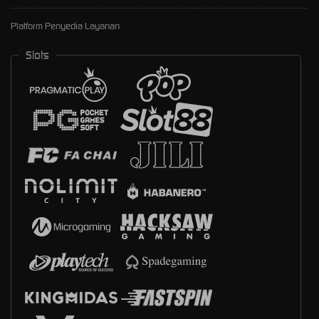
Platform Penyedia Layanan
Slots