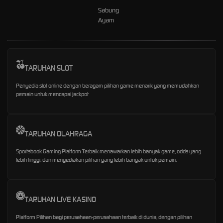
Sabung
Ayam
TARUHAN SLOT
Penyedia slot online dengan beragam pilihan game menarik yang memudahkan
pemain untuk mencapai jackpot
TARUHAN OLAHRAGA
Sportsbook Gaming Platform Terbaik menawarkan lebih banyak game, odds yang
lebih tinggi, dan menyediakan pilihan yang lebih banyak untuk pemain.
TARUHAN LIVE KASINO
Platform Pilihan bagi perusahaan-perusahaan terbaik di dunia, dengan pilihan