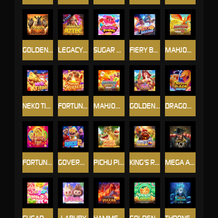
GOLDEN RHINO
LEGACY OF AZTEC
SUGAR FRENZY
FIERY BOXING
MAHJONG WAYS 3+
NEKO TITAN
FORTUNE HORSES
MAHJONG WAYS 3
GOLDEN ISLAND
DRAGON TIGER SHOWDOWN
FORTUNE TRIO
GOVERNMENT DISCO 2
PICHU PICHU
KING'S REALM
MEGA ACE