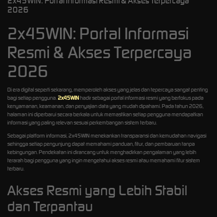
2x45WIN: Portal Informasi Resmi & Akses Terpercaya
2026
2x45WIN: Portal Informasi
Resmi & Akses Terpercaya
2026
Di era digital seperti sekarang, memperoleh akses yang jelas dan tepercaya sangat penting
bagi setiap pengguna.
2x45WIN
hadir sebagai portal informasi resmi yang berfokus pada
kenyamanan, keamanan, dan penyajian data yang mudah dipahami. Pada tahun 2026,
halaman ini diperbarui secara berkala untuk memastikan setiap pengguna mendapatkan
informasi yang paling relevan sesuai perkembangan sistem terbaru.
Sebagai platform informasi, 2x45WIN menekankan transparansi dan kemudahan navigasi
sehingga setiap pengunjung dapat memahami panduan, fitur, dan pembaruan tanpa
kebingungan. Pendekatan ini dirancang untuk menghadirkan pengalaman yang lebih
terarah bagi pengguna yang ingin mengetahui akses resmi atau memahami fitur sistem
terbaru.
Akses Resmi yang Lebih Stabil
dan Terpantau