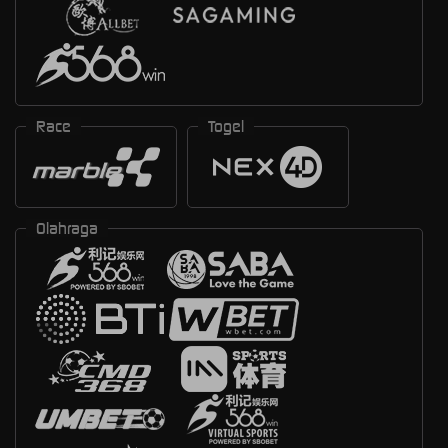
Race
Togel
Olahraga