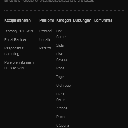
pengunjung mendapatkan akses tepercaya sepanjang tahun 2026.
Kebijaksanaan
Platform
Kategori
Dukungan
Komunitas
Tentang 2X45WIN
Promosi
Hot
Games
Pusat Bantuan
Loyalty
Slots
Responsible
Referral
Gambling
Live
Casino
Peraturan Bermain
Di 2X45WIN
Race
Togel
Olahraga
Crash
Game
Arcade
Poker
E-Sports