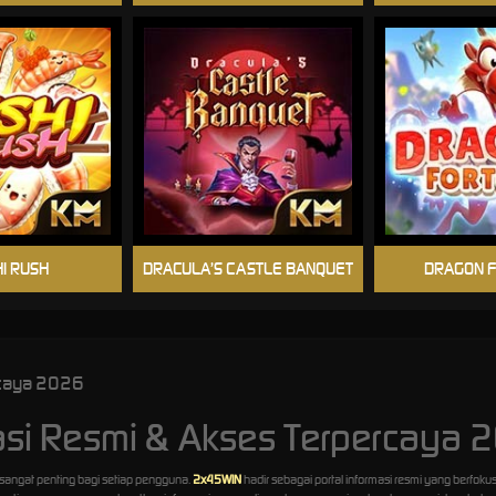
I RUSH
DRACULA’S CASTLE BANQUET
DRAGON 
rcaya 2026
asi Resmi & Akses Terpercaya 
a sangat penting bagi setiap pengguna.
2x45WIN
hadir sebagai portal informasi resmi yang berf