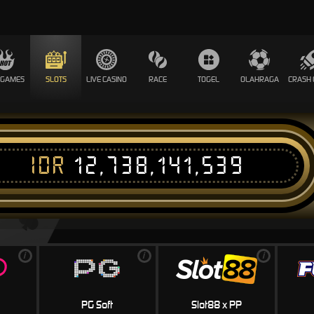
 GAMES
SLOTS
LIVE CASINO
RACE
TOGEL
OLAHRAGA
CRASH
IDR
12,738,141,539
i
i
i
a
PG Soft
Slot88 x PP