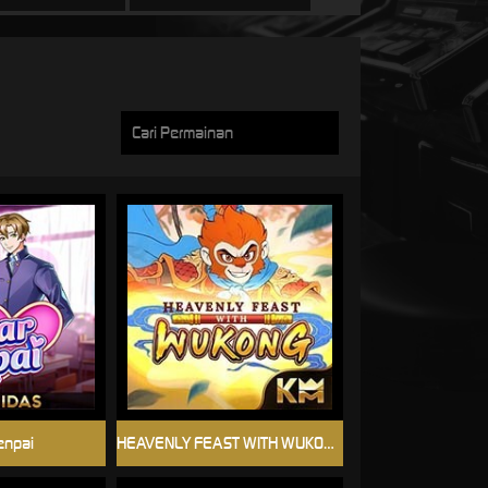
IDR
423,200.00
Mahjong Ways 2
meg****t
IDR
401,400.00
Mahjong Ways 2
enpai
HEAVENLY FEAST WITH WUKONG