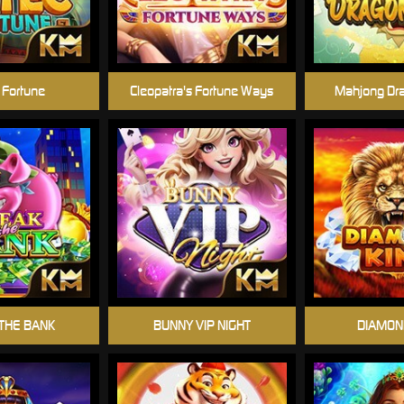
 Fortune
Cleopatra's Fortune Ways
Mahjong Dr
THE BANK
BUNNY VIP NIGHT
DIAMON