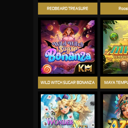
REDBEARD TREASURE
Roost
WILD WITCH SUGAR BONANZA
MAYA TEMPL