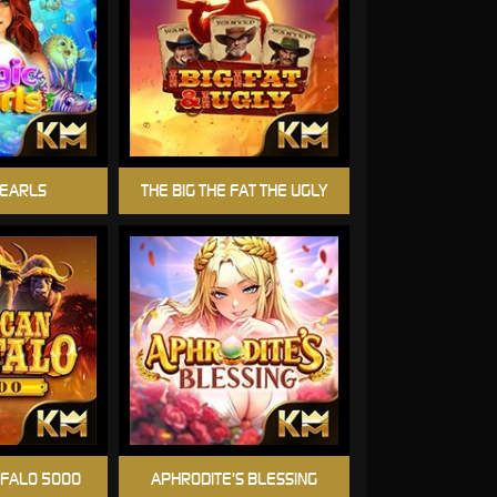
PEARLS
THE BIG THE FAT THE UGLY
FFALO 5000
APHRODITE’S BLESSING