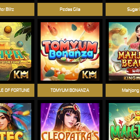
er Blitz
Pedas Gila
Sugar 
E OF FORTUNE
TOMYUM BONANZA
Mahjong