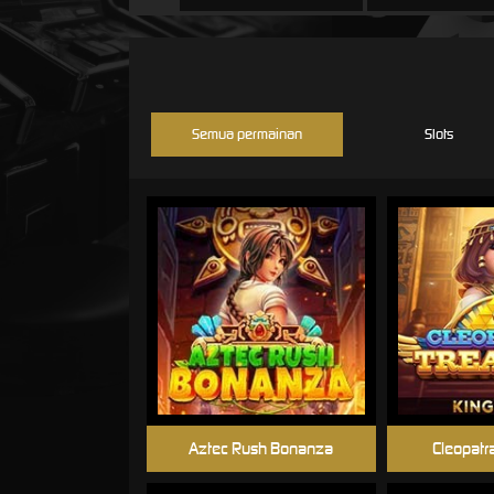
Semua permainan
Slots
Aztec Rush Bonanza
Cleopatr