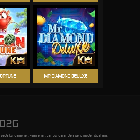
FORTUNE
MR DIAMOND DELUXE
2026
okus pada kenyamanan, keamanan, dan penyajian data yang mudah dipahami.