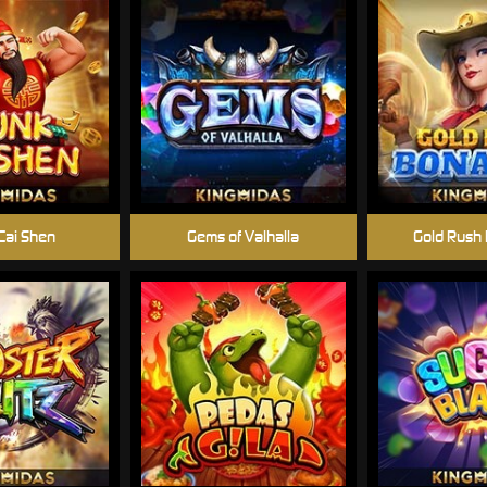
Cai Shen
Gems of Valhalla
Gold Rush