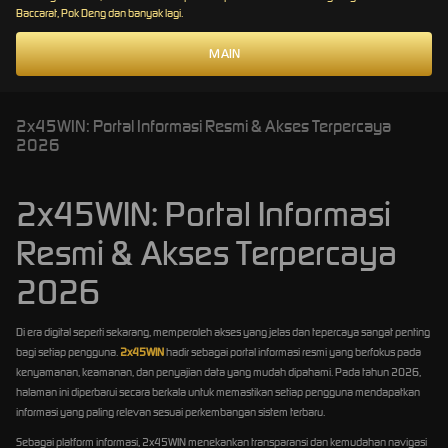
Baccarat, Pok Deng dan banyak lagi.
MAIN
2x45WIN: Portal Informasi Resmi & Akses Terpercaya
2026
2x45WIN: Portal Informasi
Resmi & Akses Terpercaya
2026
Di era digital seperti sekarang, memperoleh akses yang jelas dan tepercaya sangat penting
bagi setiap pengguna.
2x45WIN
hadir sebagai portal informasi resmi yang berfokus pada
kenyamanan, keamanan, dan penyajian data yang mudah dipahami. Pada tahun 2026,
halaman ini diperbarui secara berkala untuk memastikan setiap pengguna mendapatkan
informasi yang paling relevan sesuai perkembangan sistem terbaru.
Sebagai platform informasi, 2x45WIN menekankan transparansi dan kemudahan navigasi