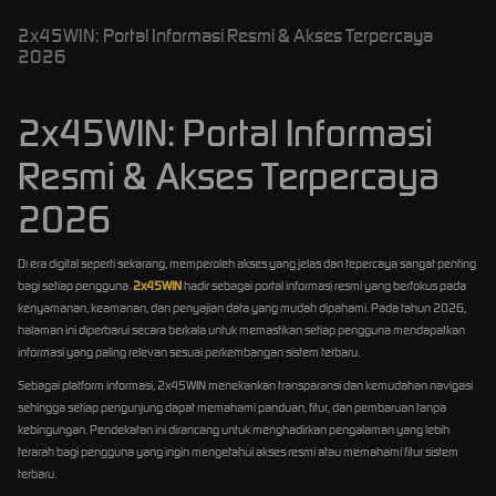
2x45WIN: Portal Informasi Resmi & Akses Terpercaya
2026
2x45WIN: Portal Informasi
Resmi & Akses Terpercaya
2026
Di era digital seperti sekarang, memperoleh akses yang jelas dan tepercaya sangat penting
bagi setiap pengguna.
2x45WIN
hadir sebagai portal informasi resmi yang berfokus pada
kenyamanan, keamanan, dan penyajian data yang mudah dipahami. Pada tahun 2026,
halaman ini diperbarui secara berkala untuk memastikan setiap pengguna mendapatkan
informasi yang paling relevan sesuai perkembangan sistem terbaru.
Sebagai platform informasi, 2x45WIN menekankan transparansi dan kemudahan navigasi
sehingga setiap pengunjung dapat memahami panduan, fitur, dan pembaruan tanpa
kebingungan. Pendekatan ini dirancang untuk menghadirkan pengalaman yang lebih
terarah bagi pengguna yang ingin mengetahui akses resmi atau memahami fitur sistem
terbaru.