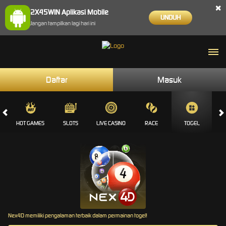
×
2X45WIN Aplikasi Mobile
UNDUH
Jangan tampilkan lagi hari ini
Daftar
Masuk
HOT GAMES
SLOTS
LIVE CASINO
RACE
TOGEL
OL
Nex4D memiliki pengalaman terbaik dalam permainan togel!