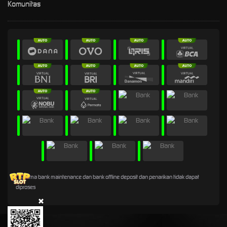
Komunitas
* Selama bank maintenance dan bank offline deposit dan penarikan tidak dapat
diproses