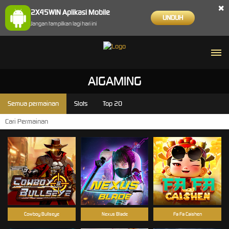
×
2X45WIN Aplikasi Mobile
UNDUH
Jangan tampilkan lagi hari ini
AIGAMING
Semua permainan
Slots
Top 20
Cowboy Bullseye
Nexus Blade
Fa Fa Caishen