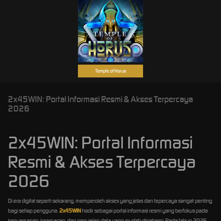
Temple of Horus
2x45WIN: Portal Informasi Resmi & Akses Terpercaya
2026
2x45WIN: Portal Informasi
Resmi & Akses Terpercaya
2026
Di era digital seperti sekarang, memperoleh akses yang jelas dan tepercaya sangat penting
bagi setiap pengguna.
2x45WIN
hadir sebagai portal informasi resmi yang berfokus pada
kenyamanan, keamanan, dan penyajian data yang mudah dipahami. Pada tahun 2026,