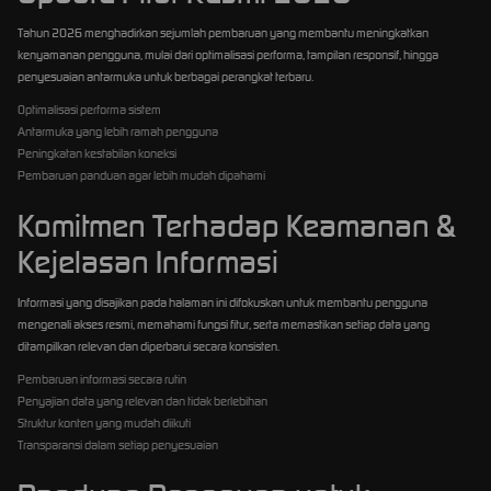
Tahun 2026 menghadirkan sejumlah pembaruan yang membantu meningkatkan
kenyamanan pengguna, mulai dari optimalisasi performa, tampilan responsif, hingga
penyesuaian antarmuka untuk berbagai perangkat terbaru.
Optimalisasi performa sistem
Antarmuka yang lebih ramah pengguna
Peningkatan kestabilan koneksi
Pembaruan panduan agar lebih mudah dipahami
Komitmen Terhadap Keamanan &
Kejelasan Informasi
Informasi yang disajikan pada halaman ini difokuskan untuk membantu pengguna
mengenali akses resmi, memahami fungsi fitur, serta memastikan setiap data yang
ditampilkan relevan dan diperbarui secara konsisten.
Pembaruan informasi secara rutin
Penyajian data yang relevan dan tidak berlebihan
Struktur konten yang mudah diikuti
Transparansi dalam setiap penyesuaian