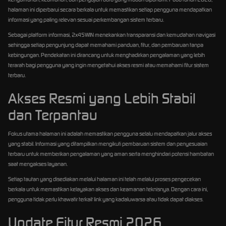
halaman ini diperbarui secara berkala untuk memastikan setiap pengguna mendapatkan
informasi yang paling relevan sesuai perkembangan sistem terbaru.
Sebagai platform informasi, 2x45WIN menekankan transparansi dan kemudahan navigasi
sehingga setiap pengunjung dapat memahami panduan, fitur, dan pembaruan tanpa
kebingungan. Pendekatan ini dirancang untuk menghadirkan pengalaman yang lebih
terarah bagi pengguna yang ingin mengetahui akses resmi atau memahami fitur sistem
terbaru.
Akses Resmi yang Lebih Stabil
dan Terpantau
Fokus utama halaman ini adalah memastikan pengguna selalu mendapatkan jalur akses
yang stabil. Informasi yang ditampilkan mengikuti pembaruan sistem dan penyesuaian
terbaru untuk memberikan pengalaman yang aman serta menghindari potensi hambatan
saat mengakses layanan.
Setiap tautan yang disediakan melalui halaman ini telah melalui proses pengecekan
berkala untuk memastikan kelayakan akses dan keamanan teknisnya. Dengan cara ini,
pengguna tidak perlu khawatir terkait link yang kadaluwarsa atau tidak dapat diakses.
Update Fitur Resmi 2026