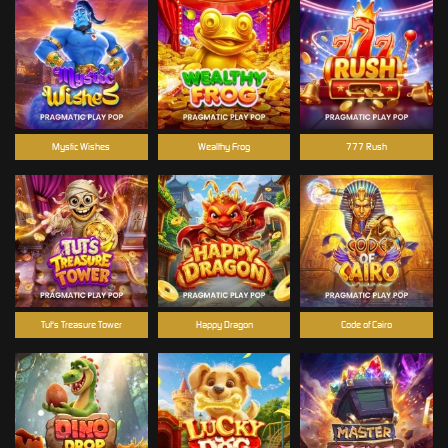
Mystic Wishes
Wealthy Frog
777 Rush
Tut's Treasure Tower
Happy Dragon
Code of Cairo