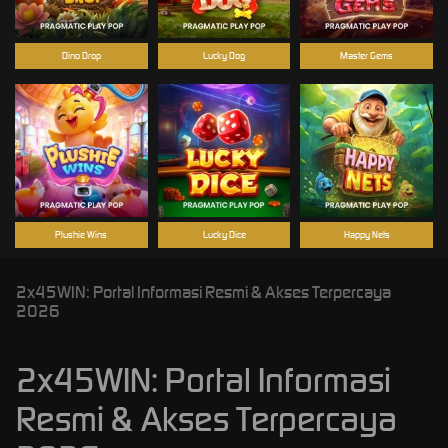
Dino Drop
Lucky Dog
Master Gems
Plushie Wins
Lucky Dice
Happy Nets
2x45WIN: Portal Informasi Resmi & Akses Terpercaya
2026
2x45WIN: Portal Informasi
Resmi & Akses Terpercaya