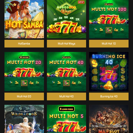
HotSamba
Multi Hot Ways
Multi Hot 10
Multi Hot 20
Multi Hot 40
Burning Ice 40