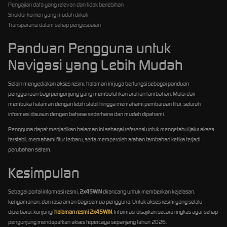
Penyajian data yang relevan dan tidak berlebihan
Struktur konten yang mudah diikuti
Transparansi dalam setiap penyesuaian
Panduan Pengguna untuk
Navigasi yang Lebih Mudah
Selain menyediakan akses resmi, halaman ini juga berfungsi sebagai panduan
penggunaan bagi pengunjung yang membutuhkan arahan tambahan. Mulai dari
membuka halaman dengan lebih stabil hingga memahami pembaruan fitur, seluruh
informasi disusun dengan bahasa sederhana dan mudah dipahami.
Pengguna dapat menjadikan halaman ini sebagai referensi untuk mengetahui jalur akses
terstabil, memahami fitur terbaru, serta memperoleh arahan tambahan ketika terjadi
perubahan sistem.
Kesimpulan
Sebagai portal informasi resmi,
2x45WIN
dirancang untuk memberikan kejelasan,
kenyamanan, dan rasa aman bagi semua pengguna. Untuk akses resmi yang selalu
diperbarui, kunjungi
halaman resmi 2x45WIN
. Informasi disajikan secara ringkas agar setiap
pengunjung mendapatkan akses tepercaya sepanjang tahun 2026.