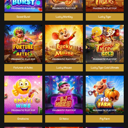
Sweet Burst
Lucky MonKey
Lucky Tiger
Fortunes of Aztec
Lucky Mouse
Lucky Tiger Gold Ultimate
Emotiwins
DJ Neko
Pig Farm