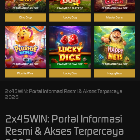
Dino Drop
Lucky Dog
Master Gems
Plushie Wins
Lucky Dice
Happy Nets
2x45WIN: Portal Informasi Resmi & Akses Terpercaya
2026
2x45WIN: Portal Informasi
Resmi & Akses Terpercaya